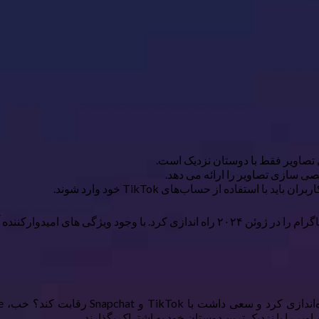
ستفاده از حساب‌های TikTok خود وارد شوند.