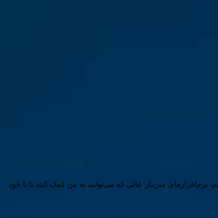
 نرم‌افزارهای متن‌باز عالی که می‌توانند به من کمک کنند تا با خود