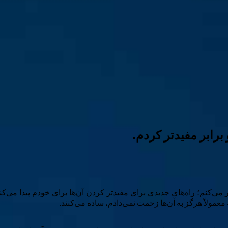
ی‌کنم؛ راه‌های جدیدی برای مفیدتر کردن آن‌ها برای خودم پیدا می‌کنم،
معمولاً هرگز به آن‌ها زحمت نمی‌دادم، ساده می‌کنند.