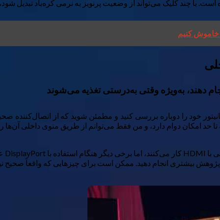
است. با چند کلیک می‌تواند از وضعیت پر‌نویز به نرمی کره‌باد تبدیل شو
خلی
ام دهند، به‌ویژه وقتی به‌درستی تغذیه می‌شوند
 حد امکان دوام دارد، و من فقط می‌توانم از طریق منوی داخلی آن‌ها را
اما ا
د پژوهش بیشتری انجام دهید. ممکن است برای چیزهایی که واقعاً صحیح نی