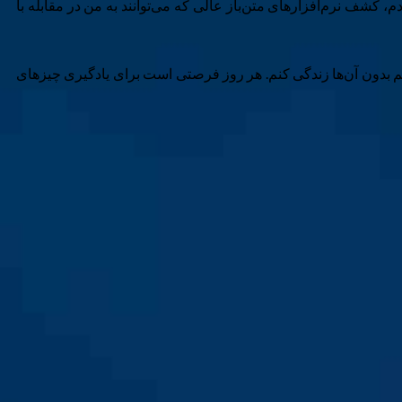
م، کشف نرم‌افزارهای متن‌باز عالی که می‌توانند به من در مقابله با
کنم بدون آن‌ها زندگی کنم. هر روز فرصتی است برای یادگیری چیزهای