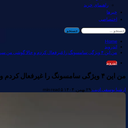
راهنمای خرید
خبرها
اختصاصی
جستجو
برای:
Home
اندروید
من این ۴ ویژگی سامسونگ را غیرفعال کردم و حالا گوشی من سریع‌تر احساس می‌کند.
اندروید
من این ۴ ویژگی سامسونگ را غیرفعال کردم و حالا گوشی من سریع‌تر احساس می‌کند.
ارشیا یوسفی ادیب
۲۹ بهمن, ۱۴۰۴
۵ min read