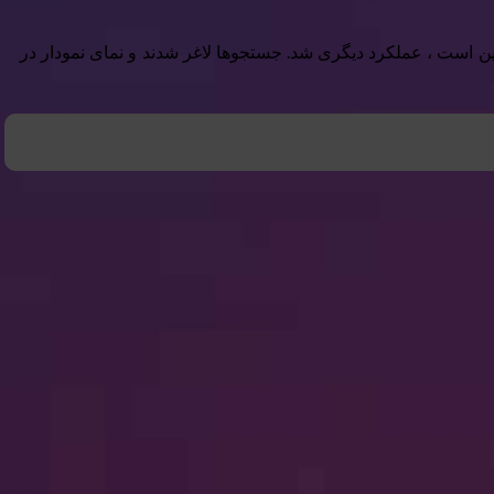
ین است ، عملکرد دیگری شد. جستجوها لاغر شدند و نمای نمودار در