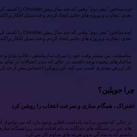
ایده ساختن “مغز
بعدی ، تجارت و پروژه های جانبی ایجاد کردم. وعده تبدیل افکار پراک
ایده ساختن “مغز
بعدی ، تجارت و پروژه های جانبی ایجاد کردم. وعده تبدیل افکار پراک
متأسفانه ، من بیشتر وقت خود را صرف سازماندهی ، قالب بندی و حفظ
ساختارهای پیچیده توجه داشتند. در حالی که دیدن اتصالات در نمای نم
کار ارزش بیشتری کسب می کند ، این رویکرد احساس بیش از حد کرد. ای
چرا جوپلین؟
اشتراک ، همگام سازی و سرعت انتخاب را روشن کرد
های من در دستگاه های جداگانه به دام افتاده است زیرا همگام سازی ن
داشتم که به سادگی بدون هزینه های مداوم کار می کرد.