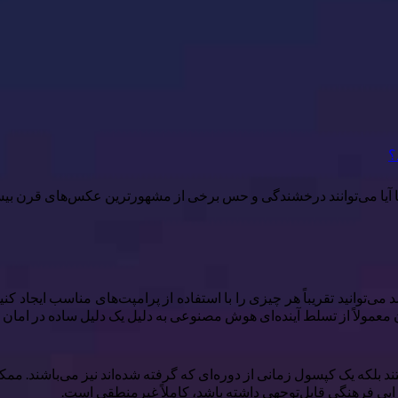
؟
ا می‌توانند درخشندگی و حس برخی از مشهورترین عکس‌های قرن بیستم 
توانید تقریباً هر چیزی را با استفاده از پرامپت‌های مناسب ایجاد کن
معمولاً از تسلط آینده‌ای هوش مصنوعی به دلیل یک دلیل ساده در امان هس
ستند بلکه یک کپسول زمانی از دوره‌ای که گرفته شده‌اند نیز می‌باشند.
یی فرهنگی قابل‌توجهی داشته باشد، کاملاً غیرمنطقی است.