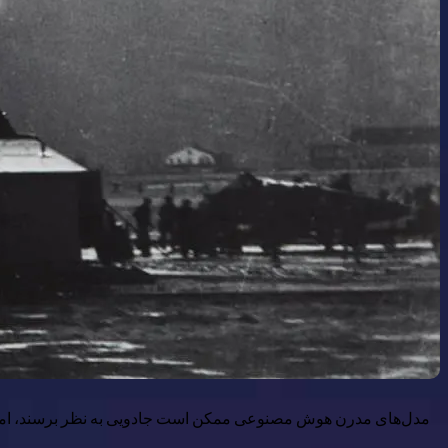
مدل‌های مدرن هوش مصنوعی ممکن است جادویی به نظر برسند، اما آیا