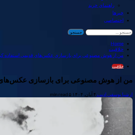
راهنمای خرید
خبرها
اختصاصی
جستجو
برای:
Home
خلاقیت
من از هوش مصنوعی برای بازسازی عکس‌های قدیمی استفاده کردم:
خلاقیت
من از هوش مصنوعی برای بازسازی عکس‌های قد
ارشیا یوسفی ادیب
۴ آبان, ۱۴۰۴
۵ min read