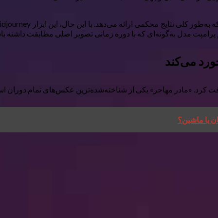
پرامپت مدل به‌گونه‌ای که با دوره زمانی تصویر اصلی مطابقت داشته ب
رد می‌کند
«مادر مهاجر» یکی از شناخته‌شده‌ترین عکس‌های تمام دوران است و من به‌طور