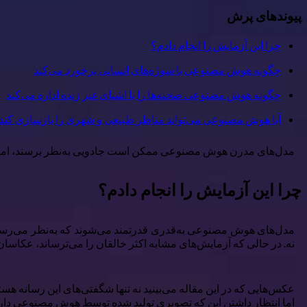
پیوندهای پرش
چرا این آزمایش را انجام دادم؟
چگونه هوش مصنوعی با سوژه‌های انسانی برخورد می‌کند
چگونه هوش مصنوعی صحنه‌ها را با اشیای غیر زنده اداره می‌کند
آیا هوش مصنوعی می‌تواند مناظر طبیعی و شهری را بازسازی کند
مدل‌های مدرن هوش مصنوعی ممکن است جادویی به‌نظر برسند، اما آی
چرا این آزمایش را انجام دادم؟
مدل‌های هوش مصنوعی به‌قدری قدرتمند می‌شوند که به‌نظر می‌رسد می‌
نه. در حالی که آزمایش‌های مشابه اکثر خالقان را می‌ترساند، عکاسان 
عکس‌هایی که در این مقاله می‌بینید نه تنها شگفتی‌های این رسانه ه
اما انتظار داشتن این که تصویری تولید شده توسط هوش مصنوعی دارا