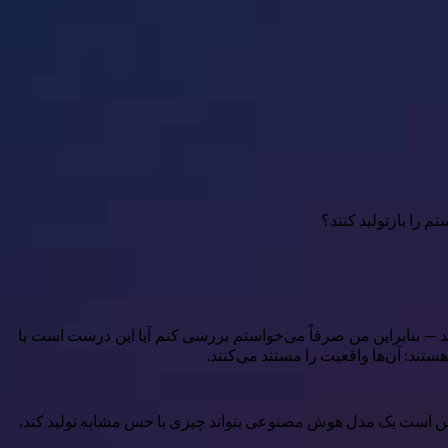
را بازتولید کنند؟
ید — بنابراین من صرفاً می‌خواستم بررسی کنم آیا این درست است یا
تند: آن‌ها واقعیت را مستند می‌کنند.
 ممکن است یک مدل هوش مصنوعی بتواند چیزی با حس مشابه تولید کند،