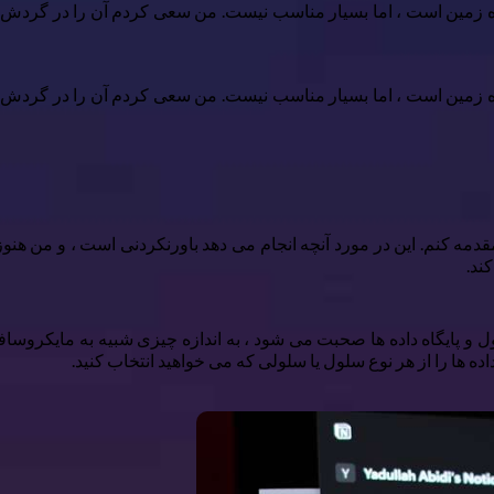
ه زمین است ، اما بسیار مناسب نیست. من سعی کردم آن را در گردش کار
ه زمین است ، اما بسیار مناسب نیست. من سعی کردم آن را در گردش کار
 مقدمه کنم. این در مورد آنچه انجام می دهد باورنکردنی است ، و من هن
ند.
داده ها را از هر نوع سلول یا سلولی که می خواهید انتخاب کنید.