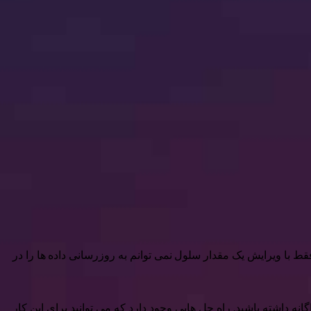
ط با ویرایش یک مقدار سلول نمی توانم به روزرسانی داده ها را در
 داشته باشید. راه حل هایی وجود دارد که می توانید برای این کار