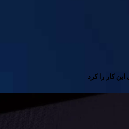
این کار را کرد