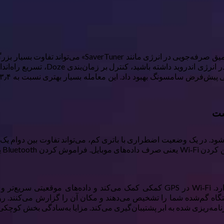
فته شود. در یک وضعیت اضطراری با باتری کم، می‌تواند تفاوت بین دوام 
حاش
امه‌ریزی شده به ابر پشتیبان‌گیری می‌کند. مزایا به‌سادگی بخش کوچکی ا