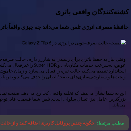
کشته‌کنندگان واقعی باتری
حافظهٔ مصرف انرژی تلفن شما می‌داند چه چیزی واقعاً باتری
ویجت‌ها و سفارشی‌سازی‌های صفحهٔ اصلی را حذف می‌کند و تقریباً تم
بزرگترین عامل نیز اتصال سلولی است. تلفن شما قسمت قابل‌توجهی
می‌یابد.
مطلب مرتبط:
چگونه چندین پروفایل کاربری اضافه کنید و از حالت 