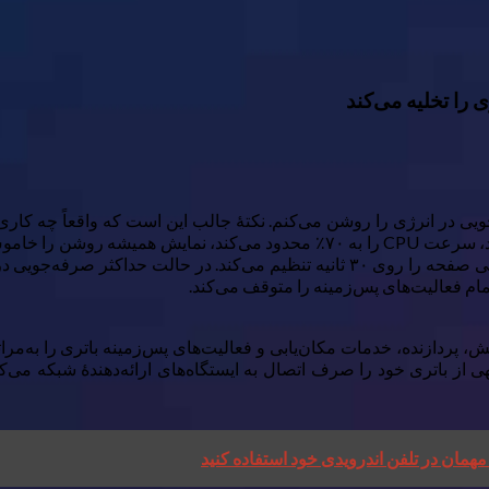
 را تخلیه می‌کند
استاندارد تنظیم می‌کند، حالت تیره را فعال می‌سازد و زمان خاموشی صفحه را روی ۳۰ ثا
ام فعالیت‌های پس‌زمینه را متوقف می‌کند.
 از باتری خود را صرف اتصال به ایستگاه‌های ارائه‌دهندهٔ شبکه م
مهمان در تلفن اندرویدی خود استفاده کنید