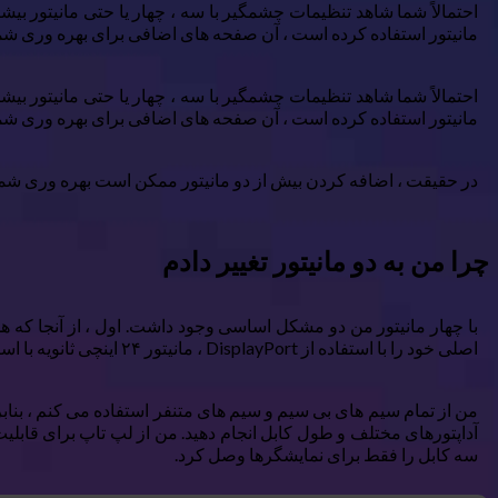
احتمالاً شما شاهد تنظیمات چشمگیر با سه ، چهار یا حتی مانیتور بی
مانیتور استفاده کرده است ، آن صفحه های اضافی برای بهره وری شما 
احتمالاً شما شاهد تنظیمات چشمگیر با سه ، چهار یا حتی مانیتور بی
مانیتور استفاده کرده است ، آن صفحه های اضافی برای بهره وری شما 
در حقیقت ، اضافه کردن بیش از دو مانیتور ممکن است بهره وری شما را
چرا من به دو مانیتور تغییر دادم
اصلی خود را با استفاده از DisplayPort ، مانیتور ۲۴ اینچی ثانویه با استفاده از HDMI ، یک مانیتور ۱۸ اینچی سوم با استفاده از VGA اجرا می کردم و چهارم فقط نمایشگر لپ تاپ من بود.
من از تمام سیم های بی سیم و سیم های متنفر استفاده می کنم ، بنابرا
آداپتورهای مختلف و طول کابل انجام دهید. من از لپ تاپ برای قابل
سه کابل را فقط برای نمایشگرها وصل کرد.