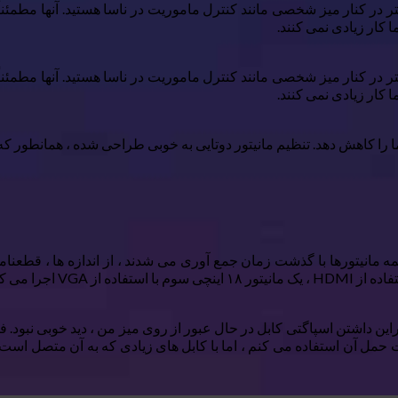
شتر در کنار میز شخصی مانند کنترل ماموریت در ناسا هستید. آنها مطمئن
کار زیادی نمی کنند.
شتر در کنار میز شخصی مانند کنترل ماموریت در ناسا هستید. آنها مطمئن
کار زیادی نمی کنند.
 کاهش دهد. تنظیم مانیتور دوتایی به خوبی طراحی شده ، همانطور که من 
ین داشتن اسپاگتی کابل در حال عبور از روی میز من ، دید خوبی نبود. فق
یت حمل آن استفاده می کنم ، اما با کابل های زیادی که به آن متصل اس