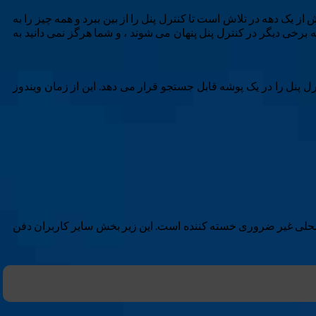
ش از یک دهه در تلاش است تا کنترل پنل را از بین ببرد و همه چیز را به
 برخی دیگر در کنترل پنل پنهان می شوند ، و شما هرگز نمی دانید به
رل پنل را در یک پوشه قابل جستجو قرار می دهد. این از زمان ویندوز
اد یک حساب محلی غیر ضروری خسته کننده است. این زیر بخش سایر کاربران دفن