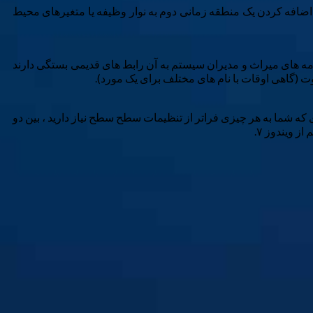
اضافه کردن یک منطقه زمانی دوم به نوار وظیفه یا متغیرهای محیط
رنامه های میراث و مدیران سیستم به آن رابط های قدیمی بستگی دارند
اوت (گاهی اوقات با نام های مختلف برای یک مورد).
Wi- یا تغییر تصویر زمینه شما خوب است. اما لحظه ای که شما به هر چیزی فراتر از تنظیمات سطح سطح نیاز دارید ، بین دو
 ویندوز ۷.