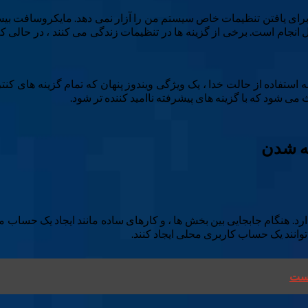
 از تلاش برای یافتن تنظیمات خاص سیستم من را آزار نمی دهد. مایکروسافت بی
 انجام است. برخی از گزینه ها در تنظیمات زندگی می کنند ، در حالی که
 استفاده از حالت خدا ، یک ویژگی ویندوز پنهان که تمام گزینه های کنت
می شود که با گزینه های پیشرفته ناامید کننده تر شود.
رابط کاربری زیادی دارد. هنگام جابجایی بین بخش ها ، و کارهای ساده مانند ایج
نند یک حساب کاربری محلی ایجاد کنند.