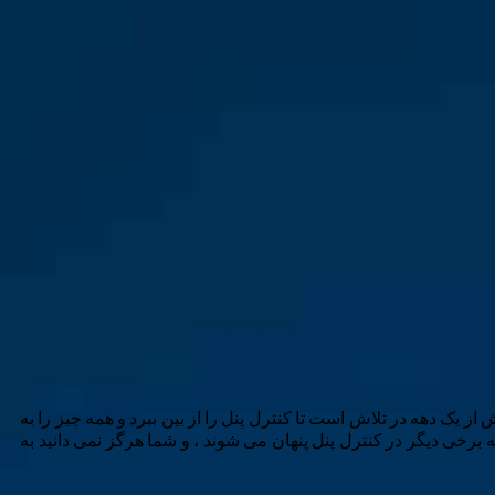
ش از یک دهه در تلاش است تا کنترل پنل را از بین ببرد و همه چیز را به
 برخی دیگر در کنترل پنل پنهان می شوند ، و شما هرگز نمی دانید به