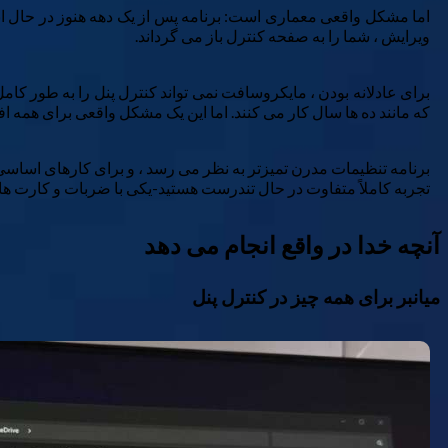
اما مشکل واقعی معماری است: برنامه پس از یک دهه هنوز در حال ان
ویرایش ، شما را به صفحه کنترل باز می گرداند.
برای عادلانه بودن ، مایکروسافت نمی تواند کنترل پنل را به طور کام
که مانند ده ها سال کار می کنند. اما این یک مشکل واقعی برای همه افرا
تجربه کاملاً متفاوت در حال تندرست هستید-یکی با ضربات و کارت های
آنچه خدا در واقع انجام می دهد
میانبر برای همه چیز در کنترل پنل