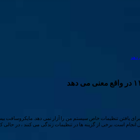
 از تلاش برای یافتن تنظیمات خاص سیستم من را آزار نمی دهد. مایکروسافت بی
 انجام است. برخی از گزینه ها در تنظیمات زندگی می کنند ، در حالی که