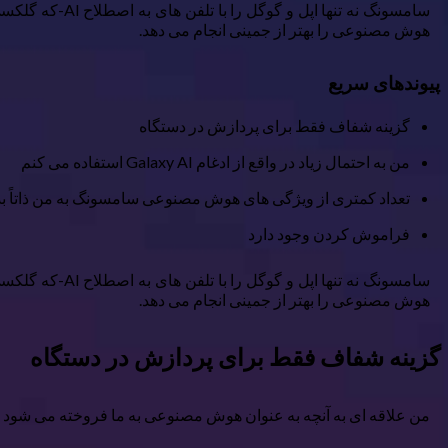
هوش مصنوعی را بهتر از جمینی انجام می دهد.
پیوندهای سریع
گزینه شفاف فقط برای پردازش در دستگاه
من به احتمال زیاد در واقع از ادغام Galaxy AI استفاده می کنم
تعداد کمتری از ویژگی های هوش مصنوعی سامسونگ به من ذاتاً ب
فراموش کردن وجود دارد
هوش مصنوعی را بهتر از جمینی انجام می دهد.
گزینه شفاف فقط برای پردازش در دستگاه
من علاقه ای به آنچه به عنوان هوش مصنوعی به ما فروخته می شود ع