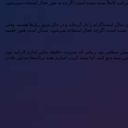
ه برنامه کاملاً بسته نشده است. اگرچه به‌ طور فعال استفاده نمی‌شود،
مثال، اینستاگرام را باز کرده‌اید و در حال مرور ریل‌ها هستید. وقتی
 بسته نشده است. اگرچه فعال استفاده نمی‌شود، ممکن است هنوز جلسه
پیش منطقی بود، زمانی که مدیریت حافظه به‌این اندازه کارآمد نبود.
س‌زمینه منع کنید، اما بسته کردن اجباری همه برنامه‌ها به‌دلیل عادت