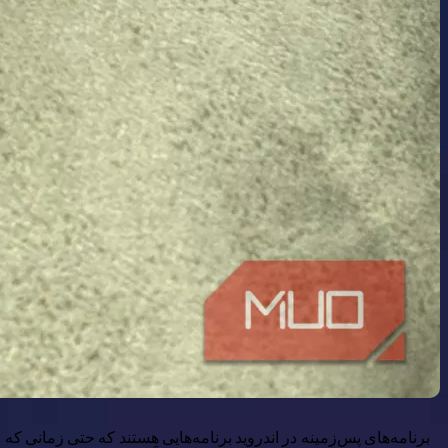
برنامه‌های پس‌زمینه در اندروید برنامه‌هایی هستند که حتی زمانی که ر