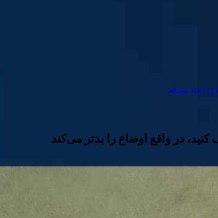
 را بدتر می‌کند
کنید، در واقع اوضاع را بدتر می‌کند