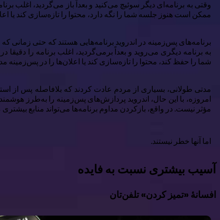
وقتی به برنامه‌ای دیگر سوئیچ می‌کنید و بعداً باز می‌گردید، اغلب برن
ممکن است هنوز جلسه شما را نگه دارد، محتوا را تازه‌سازی کند یا اعلا
برنامه‌های پس‌زمینه در اندروید برنامه‌هایی هستند که حتی زمانی که د
به برنامه دیگری می‌روید و بعداً برمی‌گردید، اغلب برنامه را دقیق
شما را حفظ کند، محتوا را تازه‌سازی کند یا اعلان‌ها را در پس‌زمینه مد
مدتی طولانی، بسیاری از مردم عادت کردند که بلافاصله پس از استفاده
امروزه، با این حال، اندروید پردازش‌های پس‌زمینه را به‌طرز هوشمندان
مؤثر نیست. در واقع، بازکردن مداوم برنامه‌ها می‌تواند منابع بیشت
اما آنها خطر نیستند.
آسیب بیشتری نسبت به فایده
افسانهٔ «تمیز کردن» تلفن‌تان