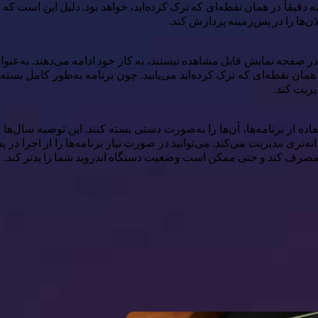
امه دقیقاً در همان نقطه‌ای که ترک کرده‌اید، خواهد بود. دلیل این است ک
ن‌ها را در پس‌زمینه پردازش کند.
ر صفحه نمایش قابل مشاهده نیستند، به کار خود ادامه می‌دهند. به‌عنوان 
ا در همان نقطه‌ای که ترک کرده‌اید می‌یابید. چون برنامه به‌طور کامل
یریت کند.
 از برنامه‌ها، آن‌ها را به‌صورت دستی بسته کنند. این توصیه سال‌ها 
ه‌تری مدیریت می‌کند. می‌توانید در صورت نیاز برنامه‌ها را از اجرا در پ
ری مصرف کند و حتی ممکن است وضعیت دستگاه اندروید شما را بدتر کند.