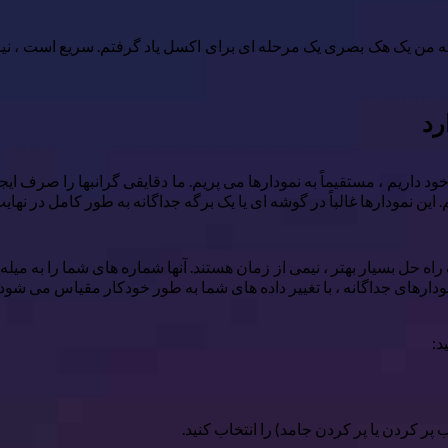
ن یک هک بصری یک مرحله ای برای اکسل یاد گرفتم. سریع است ، نیازی به 
رد
ود داریم ، مستقیماً به نمودارها می پریم. ما دقایقی گرانبها را صرف ای
ین نمودارها غالباً در گوشه ای یا یک برگه جداگانه به طور کامل در نهایت
راه حل بسیار بهتر ، نیمی از زمان هستند. آنها شماره های شما را به 
 نمودارهای جداگانه ، با تغییر داده های شما به طور خودکار مقیاس می شود.
 کردن یا پر کردن جامد) را انتخاب کنید.