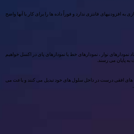
افزودنیهای فانتزی ندارد و فوراً داده ها را برای کار با آنها واضح
جاد نمودارهای نوار ، نمودارهای خط یا نمودارهای پای در اکسل خواهیم
 به پایان می رسند.
میله های افقی درست در داخل سلول های خود تبدیل می کنند و باعث می