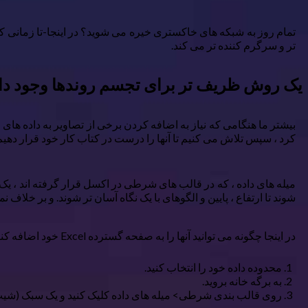
تمام روز به شبکه های خاکستری خیره می شوید؟ در اینجا-تا زمانی که م
تر و سرگرم کننده تر می کند.
یک روش ظریف تر برای تجسم روندها وجود دا
بیشتر ما هنگامی که نیاز به اضافه کردن برخی از تصاویر به داده های خ
کرد ، سپس تلاش می کنیم تا آنها را درست در کتاب کار خود قرار دهیم. ا
میله های داده ، که در قالب های شرطی در اکسل قرار گرفته اند ، یک 
شوند تا ارتفاع ، پایین و الگوهای با یک نگاه آسان تر شوند. و بر خلاف
در اینجا چگونه می توانید آنها را به صفحه گسترده Excel خود اضافه کنید:
محدوده داده خود را انتخاب کنید.
به برگه خانه بروید.
روی قالب بندی شرطی> میله های داده کلیک کنید و یک سبک (شیب پر