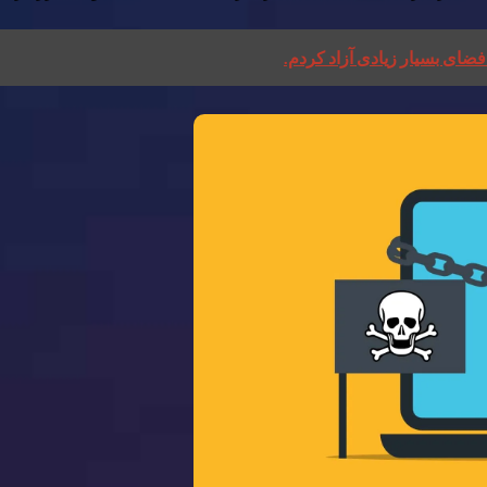
 فضای بسیار زیادی آزاد کردم.