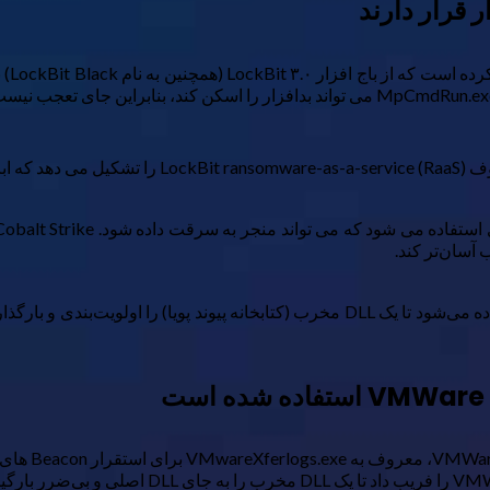
 قرار دارند
سان‌تر کند.