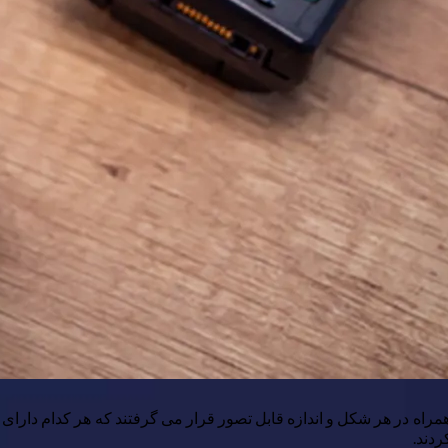
اه در هر شکل و اندازه قابل تصور قرار می گرفتند که هر کدام دارای 
ردند.