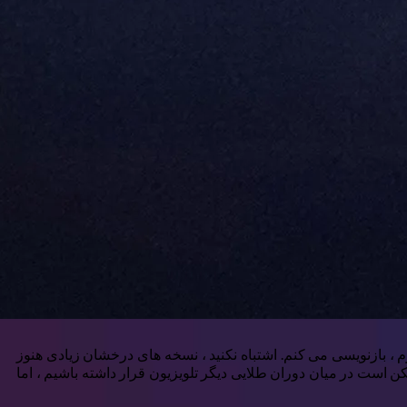
م ، بازنویسی می کنم. اشتباه نکنید ، نسخه های درخشان زیادی هنوز
 است در میان دوران طلایی دیگر تلویزیون قرار داشته باشیم ، اما