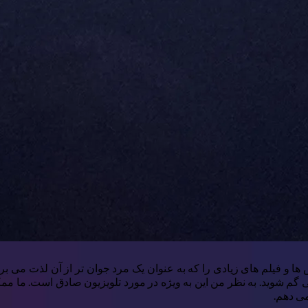
ها و فیلم های زیادی را که به عنوان یک مرد جوان تر از آن لذت می بر
 شوید. به نظر من این به ویژه در مورد تلویزیون صادق است. ما ممکن
ی دهم.