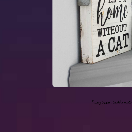
داشته باشید، می‌دونی؟