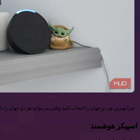
چرا بهترین هر دو جهان را انتخاب کنید وقتی می‌توانید هر دو جهان را 
اسپیکر هوشمند