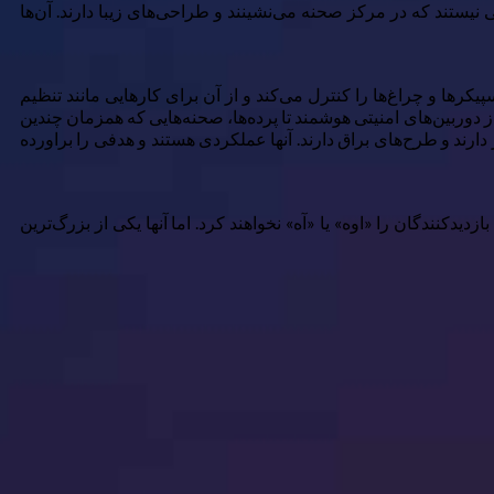
نیستند که در مرکز صحنه می‌نشینند و طراحی‌های زیبا دارند. آن‌ها
یکرها و چراغ‌ها را کنترل می‌کند و از آن برای کارهایی مانند تنظیم
از دوربین‌های امنیتی هوشمند تا پرده‌ها، صحنه‌هایی که همزمان چندین
دارند و طرح‌های براق دارند. آنها عملکردی هستند و هدفی را براورده
کنندگان را «اوه» یا «آه» نخواهند کرد. اما آنها یکی از بزرگ‌ترین