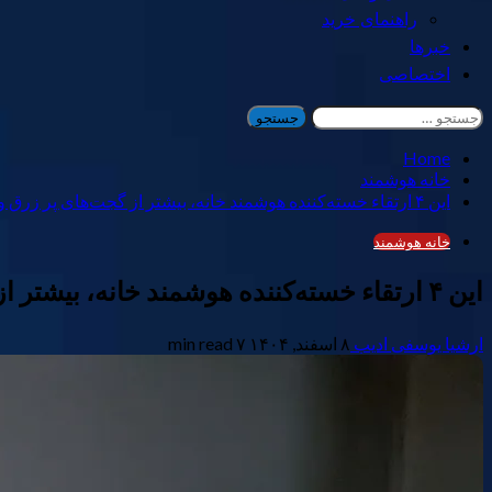
راهنمای خرید
خبرها
اختصاصی
جستجو
برای:
Home
خانه هوشمند
این ۴ ارتقاء خسته‌کننده هوشمند خانه، بیشتر از گجت‌های پر زرق و برق پول پس‌انداز می‌کنند.
خانه هوشمند
این ۴ ارتقاء خسته‌کننده هوشمند خانه، بیشتر از گجت‌های پر زرق و برق پول پس‌انداز می‌کنند.
ارشیا یوسفی ادیب
۸ اسفند, ۱۴۰۴
۷ min read