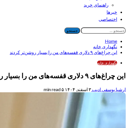
راهنمای خرید
خبرها
اختصاصی
جستجو
برای:
Home
نگهداری خانه
این چراغ‌های ۹ دلاری قفسه‌های من را بسیار روشن‌تر کردند
نگهداری خانه
این چراغ‌های ۹ دلاری قفسه‌های من را بسیار روشن‌تر کردند
ارشیا یوسفی ادیب
۳ اسفند, ۱۴۰۴
۵ min read