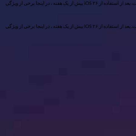
iOS ۲۶ اپل با طراحی جدید شیشه مایع و چندین ویژگی جدید اطلاعات اپل همراه است. اما ویژگی های پنهان پراکنده در کل بسیار جالب تر است. بعد از استفاده از iOS ۲۶ بیش از یک هفته ، در اینجا برخی از ویژگی
iOS ۲۶ اپل با طراحی جدید شیشه مایع و چندین ویژگی جدید اطلاعات اپل همراه است. اما ویژگی های پنهان پراکنده در کل بسیار جالب تر است. بعد از استفاده از iOS ۲۶ بیش از یک هفته ، در اینجا برخی از ویژگی