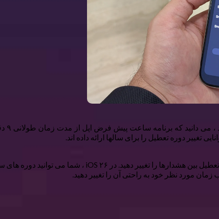
اگر شما