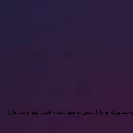
زه دهد ویژگی‌ها را با دستورات صوتی ساده کنترل کنم، و حتی دارای