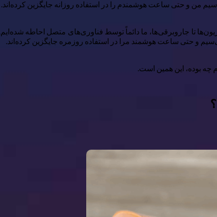
بی‌سیم من و حتی ساعت هوشمندم را در استفاده روزانه جایگزین کرده‌اند.
یون‌ها تا جاروبرقی‌ها، ما دائماً توسط فناوری‌های متصل احاطه شده‌ایم.
 بی‌سیم و حتی ساعت هوشمند مرا در استفاده روزمره جایگزین کرده‌اند.
؟