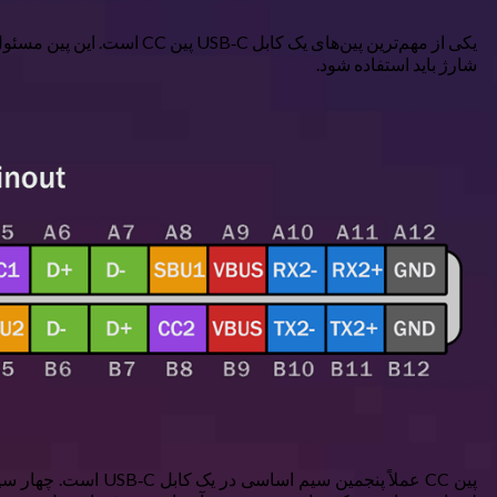
یکی از مهم‌ترین پین‌های 
شارژ باید استفاده شود.