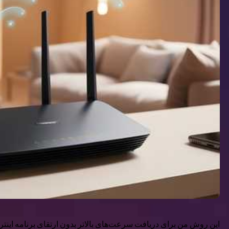
این روش من برای دریافت سرعت‌های بالاتر بدون ارتقای برنامه اینتر