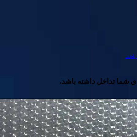
باشد.
فای شما تداخل داشته باشد.