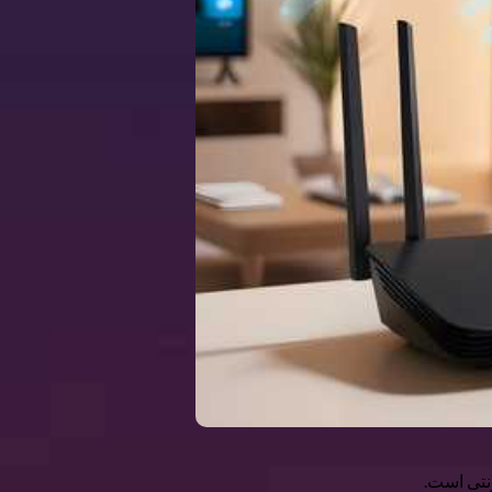
نتی است.