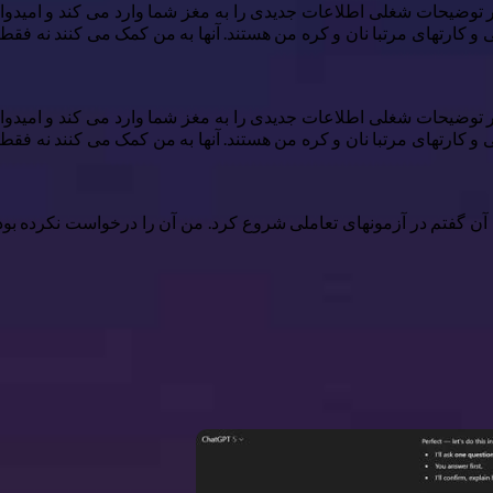
 کارتهای مرتبا نان و کره من هستند. آنها به من کمک می کنند نه فقط د
 کارتهای مرتبا نان و کره من هستند. آنها به من کمک می کنند نه فقط د
آنچه را که به آن گفتم در آزمونهای تعاملی شروع کرد. من آن را درخواست نکرده