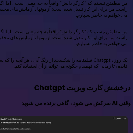
راست من برای این کار تبدیل شده است: آزمونها ، آزمایش های مخفی و
می خواهم به خاطر بسپارم.
راست من برای این کار تبدیل شده است: آزمونها ، آزمایش های مخفی و
می خواهم به خاطر بسپارم.
یک روز ، Chatgpt فیلمنامه را شکست. از رنگ آبی ، هر 
فایده ، تا زمانی که فهمیدم چگونه می توانم از آن استفاده کنم.
درخشش کارت ویزیت Chatgpt
وقتی AI سرکش می شود ، گاهی برنده می شوید