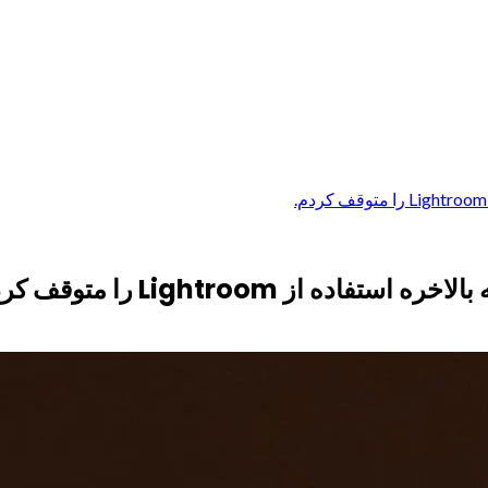
 Lightroom را متوقف کردم.