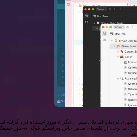
پری کرده‌ام، اما یکی بیش از دیگران مورد استفاده قرار گرفته است 
ند.