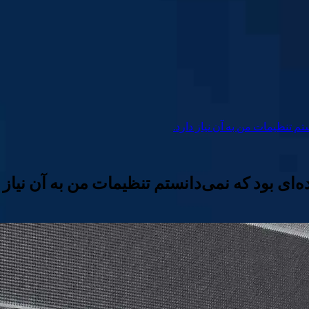
تم تنظیمات من به آن نیاز دارد.
‌ای بود که نمی‌دانستم تنظیمات من به آن نیاز د