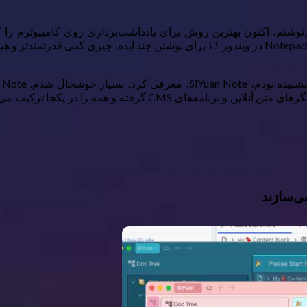
میزبانی‌شده است که برخی از ویژگی‌های مورد علاقه‌ام را از پردازشگر
ی‌سازند