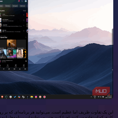
کاری که استفاده می‌کنید، اجرا کنید. حتی می‌توانید این برنامه‌ها را 