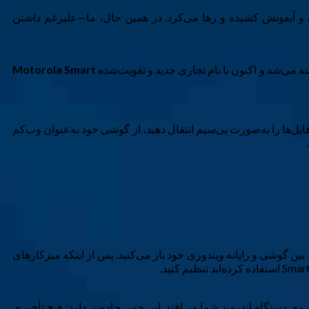
 و آیفونش کشیده و رها می‌کرد. در همین حال، ما—علیرغم داشتن
 می‌شد و اکنون با نام تجاری جدید و تقویت‌شده
Motorola Smart
ید، فایل‌ها را به‌صورت بی‌سیم انتقال دهید، از گوشی خود به‌عنوان وب‌کم
بین گوشی و رایانه ویندوزی خود باز می‌کنید. پس از اینکه میزکارهای
وی دستگاه اندروید شما می‌افتد. این حس جادویی دارد: هیچ تأخیری