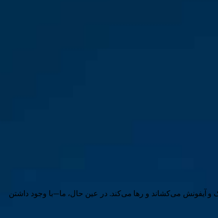
 و آیفونش می‌کشاند و رها می‌کند. در عین حال، ما—با وجود داشتن