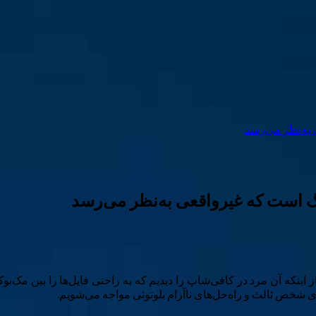
 به‌نظر می‌رسد
هنگ است که غیرواقعی به‌نظر می‌رسد
که آن مرد در کافی‌شاپ را دیدیم که به راحتی فایل‌ها را بین مک‌بوک
ای شخص ثالث و راه‌حل‌های ناآرام بلوتوثی مواجه می‌شویم.