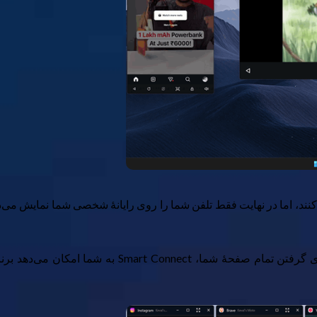
نند، اما در نهایت فقط تلفن شما را روی رایانهٔ شخصی شما نمایش می‌دهن
Smart Connect با ویژگی پخش برنامه یک قدم فراتر می‌ر