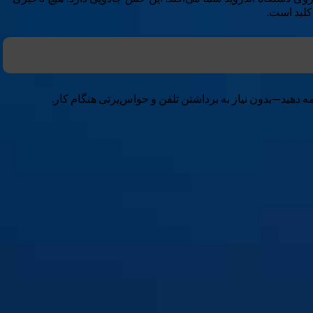
کلید است.
امه دهید—بدون نیاز به برداشتن تلفن و حواس‌پرتی هنگام کار.