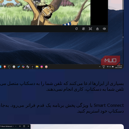
بسیاری از ابزارها ادعا می‌کنند که تلفن شما را به دسکتاپ متصل می‌ک
تلفن شما به دسکتاپ، کاری انجام نمی‌دهند.
دسکتاپ خود استریم کنید.