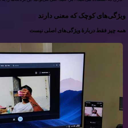
ویژگی‌های کوچک که معنی دارند
همه چیز فقط دربارهٔ ویژگی‌های اصلی نیست