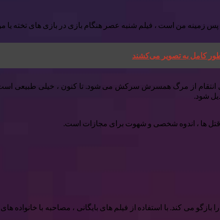
 انتقام از مرگ همسرش سرکش می شود. تا کنون ، خیلی طبیعی است. 
یل شود.
 قتل ها ، اندوه شخصی و شهوت برای مجازات است.
 بازگو می کند. با استفاده از فیلم های بایگانی ، مصاحبه با خانواده ه