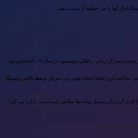
کدام از آنها را می خواهید از دست بدهید.
محاکمه او و اعتقاد اشتباه نهایی. این سریال توسط ناکس و مونیکا
ا که در آن زمان توسط رسانه ها متلاشی شده است ، اداره می کند.