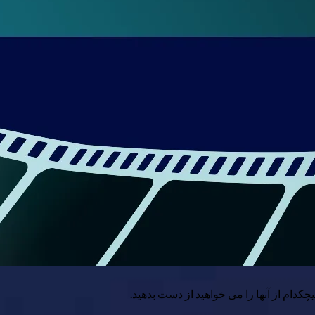
کدام از آنها را می خواهید از دست بدهید.