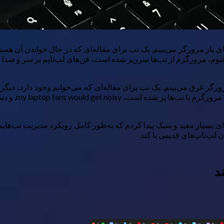
ی باز مرورگر می‌بینم. یک تب برای مقاله‌ای که در حال خواندن آن هست
شوم، مرورگرم از تب‌ها سرریز شده است، فن‌های لپ‌تاپم پر سر و صدا 
رورگر غرق می‌بینم. یک تب برای مقاله‌ای که می‌خوانم وجود دارد، دیگر
my laptop fans wo, و دستگاهم شروع به کندی می‌کند.
ی بسیار مفید و سبک پیدا کردم که به‌طور کامل رویکرد مدیریت تب‌هایم
لپ‌تاپ‌های قدیمی یا کند.