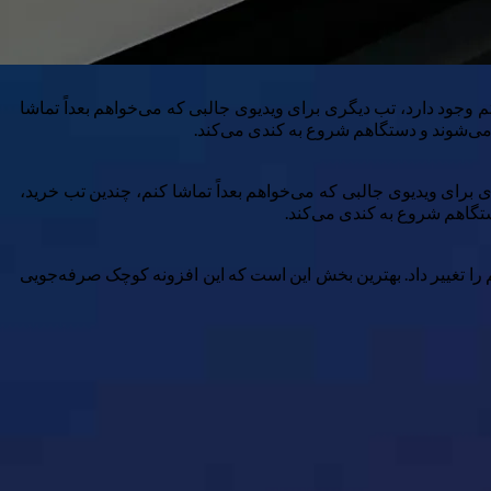
م وجود دارد، تب دیگری برای ویدیوی جالبی که می‌خواهم بعداً تماشا
می‌شوند و دستگاهم شروع به کندی می‌کند.
ی برای ویدیوی جالبی که می‌خواهم بعداً تماشا کنم، چندین تب خرید،
 را تغییر داد. بهترین بخش این است که این افزونه کوچک صرفه‌جویی