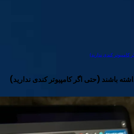
 کامپیوتر کندی ندارید)
اشته باشند (حتی اگر کامپیوتر کندی ندارید)