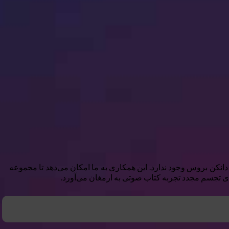
محبوب بلومزبری به گفته دانکن بروس وجود ندارد. این همکاری به ما امکان می‌دهد تا مجموعه
ای تجسم مجدد تجربه کتاب صوتی به ارمغان می‌آورد.