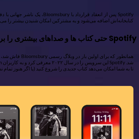
کتابخانه‌اش اضافه می‌شود و به مشترکین امکان شنیدن بیشتر را می‌د
Spotify حتی کتاب ها و صداهای بیشتری را برای گوش دادن اضافه می کند
تا به شما امکان می‌دهد کتاب جدیدی را شروع کنید (یا اگر هنوز تمام نشد