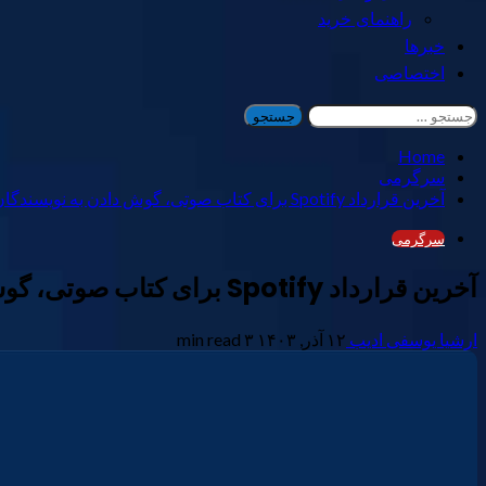
راهنمای خرید
خبرها
اختصاصی
جستجو
برای:
Home
سرگرمی
آخرین قرارداد Spotify برای کتاب صوتی، گوش دادن به نویسندگان مورد علاقه شما را آسان‌تر می‌کند.
سرگرمی
آخرین قرارداد Spotify برای کتاب صوتی، گوش دادن به نویسندگان مورد علاقه شما را آسان‌تر می‌کند.
ارشیا یوسفی ادیب
۱۲ آذر, ۱۴۰۳
۳ min read